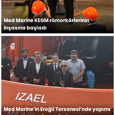
Med Marine KEGM römorkörlerinin
inşasına başladı
Med Marine’in Ereğli Tersanesi’nde yapımı