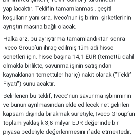
yapılacaktır. Teklifin tamamlanması, çeşitli
koşulların yanı sıra, Iveco’nun iş birimi şirketlerinin
ayrıştırılmasına bağlı olacak.
Halka arz, bu ayrıştırma tamamlandıktan sonra
Iveco Group’un ihraç edilmiş tüm adi hisse
senetleri için, hisse başına 14,1 EUR (temettü dahil
olmakla birlikte, savunma işinin satışından
kaynaklanan temettüler hariç) nakit olarak (“Teklif
Fiyatı”) sunulacaktır.
Belirlenen bu teklif, Iveco’nun savunma işbiriminin
ve bunun ayrılmasından elde edilecek net gelirleri
kapsam dışında bırakmak suretiyle, Iveco Group’un
toplam yaklaşık 3,8 milyar EUR değerinde bir
piyasa bedeliyle değerlenmesini ifade etmektedir.