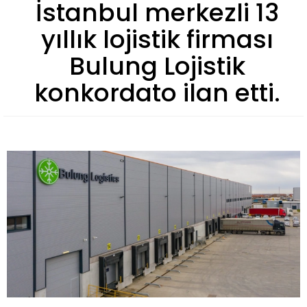
İstanbul merkezli 13
yıllık lojistik firması
Bulung Lojistik
konkordato ilan etti.