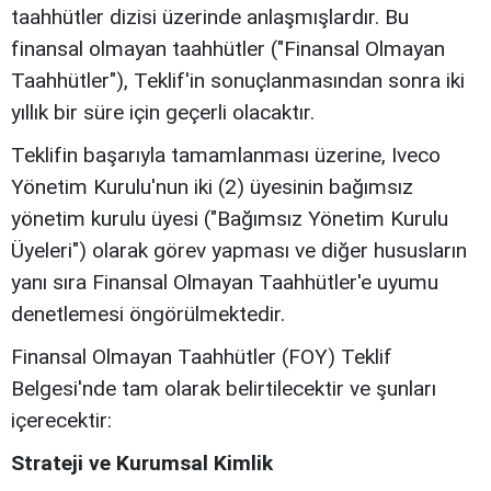
taahhütler dizisi üzerinde anlaşmışlardır. Bu
finansal olmayan taahhütler ("Finansal Olmayan
Taahhütler"), Teklif'in sonuçlanmasından sonra iki
yıllık bir süre için geçerli olacaktır.
Teklifin başarıyla tamamlanması üzerine, Iveco
Yönetim Kurulu'nun iki (2) üyesinin bağımsız
yönetim kurulu üyesi ("Bağımsız Yönetim Kurulu
Üyeleri") olarak görev yapması ve diğer hususların
yanı sıra Finansal Olmayan Taahhütler'e uyumu
denetlemesi öngörülmektedir.
Finansal Olmayan Taahhütler (FOY) Teklif
Belgesi'nde tam olarak belirtilecektir ve şunları
içerecektir:
Strateji ve Kurumsal Kimlik