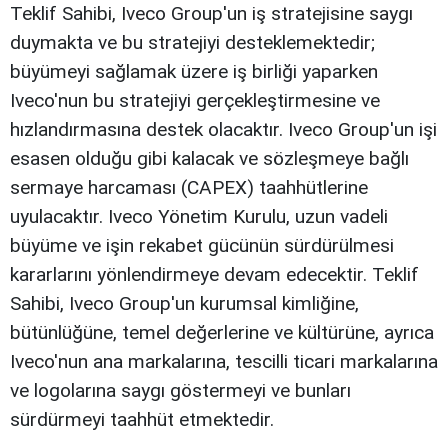
Teklif Sahibi, Iveco Group'un iş stratejisine saygı
duymakta ve bu stratejiyi desteklemektedir;
büyümeyi sağlamak üzere iş birliği yaparken
Iveco'nun bu stratejiyi gerçekleştirmesine ve
hızlandırmasına destek olacaktır. Iveco Group'un işi
esasen olduğu gibi kalacak ve sözleşmeye bağlı
sermaye harcaması (CAPEX) taahhütlerine
uyulacaktır. Iveco Yönetim Kurulu, uzun vadeli
büyüme ve işin rekabet gücünün sürdürülmesi
kararlarını yönlendirmeye devam edecektir. Teklif
Sahibi, Iveco Group'un kurumsal kimliğine,
bütünlüğüne, temel değerlerine ve kültürüne, ayrıca
Iveco'nun ana markalarına, tescilli ticari markalarına
ve logolarına saygı göstermeyi ve bunları
sürdürmeyi taahhüt etmektedir.