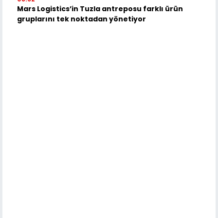
Mars Logistics’in Tuzla antreposu farklı ürün
gruplarını tek noktadan yönetiyor