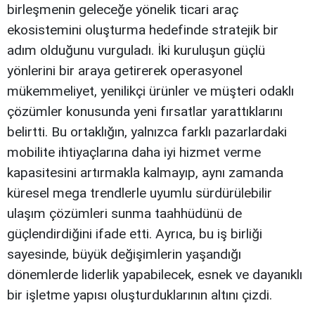
birleşmenin geleceğe yönelik ticari araç
ekosistemini oluşturma hedefinde stratejik bir
adım olduğunu vurguladı. İki kuruluşun güçlü
yönlerini bir araya getirerek operasyonel
mükemmeliyet, yenilikçi ürünler ve müşteri odaklı
çözümler konusunda yeni fırsatlar yarattıklarını
belirtti. Bu ortaklığın, yalnızca farklı pazarlardaki
mobilite ihtiyaçlarına daha iyi hizmet verme
kapasitesini artırmakla kalmayıp, aynı zamanda
küresel mega trendlerle uyumlu sürdürülebilir
ulaşım çözümleri sunma taahhüdünü de
güçlendirdiğini ifade etti. Ayrıca, bu iş birliği
sayesinde, büyük değişimlerin yaşandığı
dönemlerde liderlik yapabilecek, esnek ve dayanıklı
bir işletme yapısı oluşturduklarının altını çizdi.