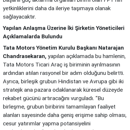
yetkinliklerini daha da ileriye taşımaya olanak
sağlayacaktır.
Yapılan Anlaşma Üzerine İki Şirketin Yöneticileri
Açıklamalarda Bulundu
Tata Motors Yönetim Kurulu Başkanı Natarajan
Chandrasekaran,
yapılan açıklamada bu hamlenin,
Tata Motors Ticari Araç iş biriminin ayrılmasının
ardından atılan rasyonel bir adım olduğunu belirtti.
Ayrıca, birleşik grubun Hindistan ve Avrupa gibi iki
stratejik ana pazara odaklanarak küresel düzeyde
rekabet gücünü artıracağını vurguladı. “Bu
birleşme, grubun biribirini tamamlayan faaliyet
alanları sayesinde daha geniş erişime sahip olması,
cesur yatırımlar yapma potansiyelini