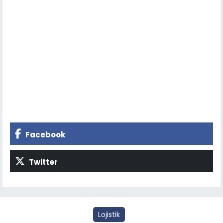
Facebook
Twitter
Lojistik