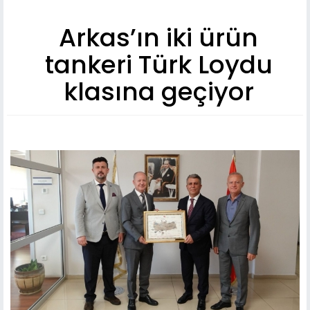
Arkas’ın iki ürün
tankeri Türk Loydu
klasına geçiyor