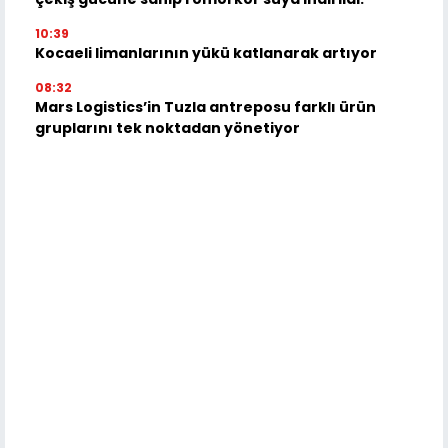
10:39
Kocaeli limanlarının yükü katlanarak artıyor
08:32
Mars Logistics’in Tuzla antreposu farklı ürün
gruplarını tek noktadan yönetiyor