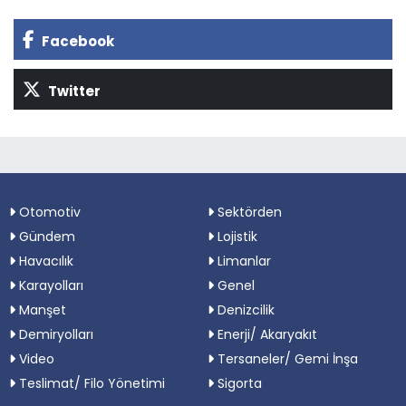
Facebook
Twitter
Otomotiv
Sektörden
Gündem
Lojistik
Havacılık
Limanlar
Karayolları
Genel
Manşet
Denizcilik
Demiryolları
Enerji/ Akaryakıt
Video
Tersaneler/ Gemi İnşa
Teslimat/ Filo Yönetimi
Sigorta