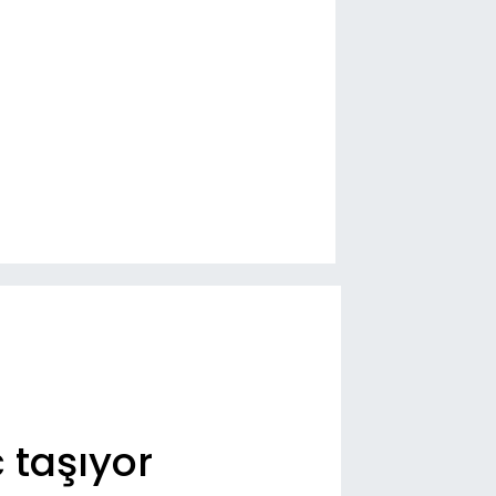
 taşıyor