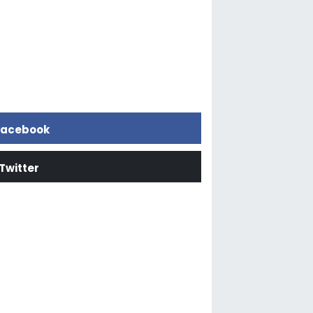
acebook
Twitter