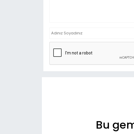
Bu gemi