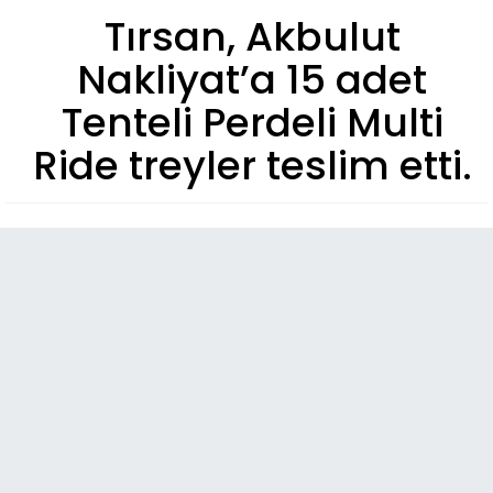
Tırsan, Akbulut
Nakliyat’a 15 adet
Tenteli Perdeli Multi
Ride treyler teslim etti.