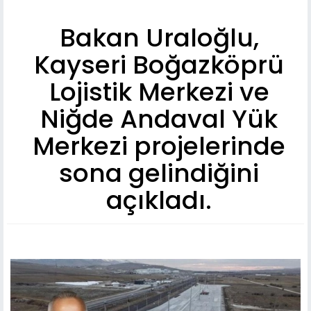
Bakan Uraloğlu,
Kayseri Boğazköprü
Lojistik Merkezi ve
Niğde Andaval Yük
Merkezi projelerinde
sona gelindiğini
açıkladı.