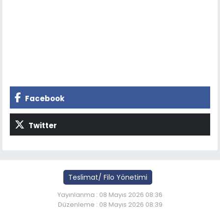
Facebook
Twitter
Teslimat/ Filo Yönetimi
Yayınlanma : 08 Mayıs 2026 08:36
Düzenleme : 08 Mayıs 2026 08:39