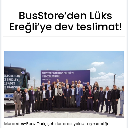
BusStore’den Lüks
Ereğli’ye dev teslimat!
Mercedes-Benz Türk, şehirler arası yolcu taşımacılığı