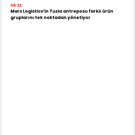
08:32
Mars Logistics’in Tuzla antreposu farklı ürün
gruplarını tek noktadan yönetiyor