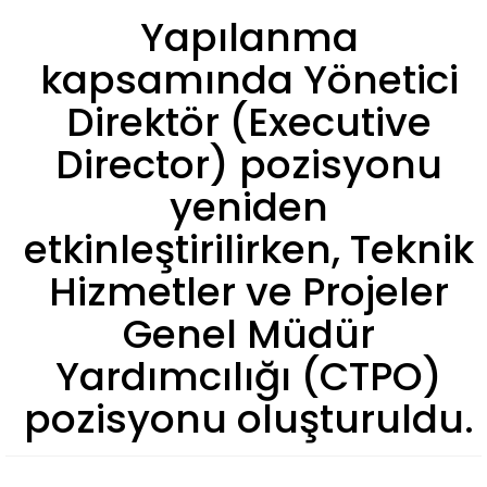
Yapılanma
kapsamında Yönetici
Direktör (Executive
Director) pozisyonu
yeniden
etkinleştirilirken, Teknik
Hizmetler ve Projeler
Genel Müdür
Yardımcılığı (CTPO)
pozisyonu oluşturuldu.