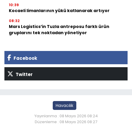
10:39
Kocaeli limanlarının yükü katlanarak artıyor
08:32
Mars Logistics’in Tuzla antreposu farklı ürün
gruplarını tek noktadan yönetiyor
Facebook
Twitter
Havacılık
Yayınlanma : 08 Mayıs 2026 08:24
Düzenleme : 08 Mayıs 2026 08:27