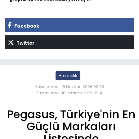
Facebook
Twitter
Havacılık
Yayınlanma : 18 Haziran 2026 09:36
Düzenleme : 18 Haziran 2026 09:41
Pegasus, Türkiye'nin En
Güçlü Markaları
Listesinde