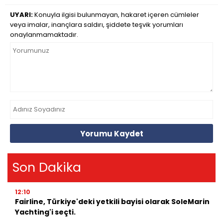
UYARI:
Konuyla ilgisi bulunmayan, hakaret içeren cümleler
veya imalar, inançlara saldırı, şiddete teşvik yorumları
onaylanmamaktadır.
Yorumu Kaydet
Son Dakika
12:10
Fairline, Türkiye'deki yetkili bayisi olarak SoleMarin
Yachting'i seçti.