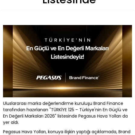
Uluslararası marka değerlendirme kuruluşu Brand Finance
tarafından hazırlanan "TÜRKİYE 125 – Türkiye'nin En Güçlü ve
En Değerli Markaları 2026" listesinde Pegasus Hava Yolları da
yer aldı.
Pegasus Hava Yolları, konuya ilişkin yaptığı açıklamada, Brand