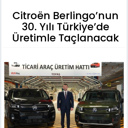
Citroën Berlingo’nun
30. Yılı Türkiye’de
Üretimle Taçlanacak