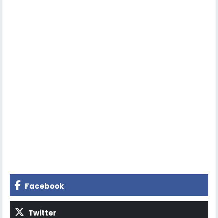
Facebook
Twitter