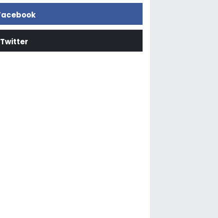
Facebook
Twitter