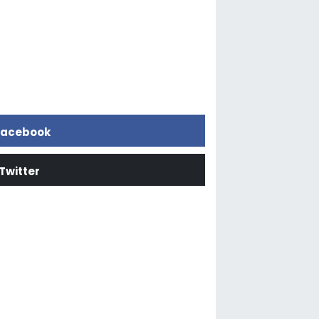
acebook
Twitter