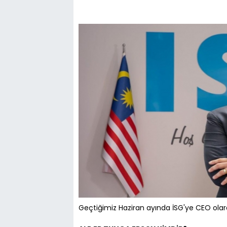
Geçtiğimiz Haziran ayında İSG'ye CEO olara