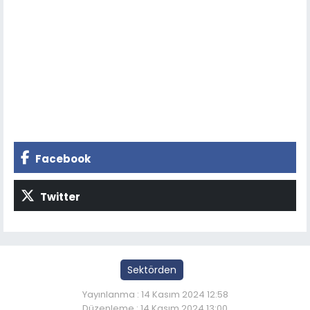
Facebook
Twitter
Sektörden
Yayınlanma : 14 Kasım 2024 12:58
Düzenleme : 14 Kasım 2024 13:00