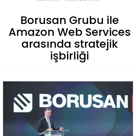
Borusan Grubu ile
Amazon Web Services
arasında stratejik
işbirliği