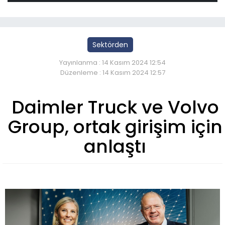
Sektörden
Yayınlanma : 14 Kasım 2024 12:54
Düzenleme : 14 Kasım 2024 12:57
Daimler Truck ve Volvo
Group, ortak girişim için
anlaştı