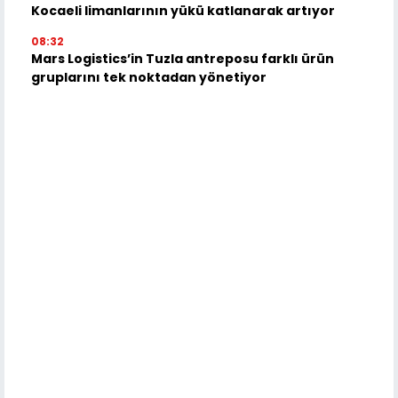
Kocaeli limanlarının yükü katlanarak artıyor
08:32
Mars Logistics’in Tuzla antreposu farklı ürün
gruplarını tek noktadan yönetiyor