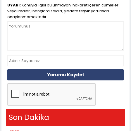
UYARI:
Konuyla ilgisi bulunmayan, hakaret içeren cümleler
veya imalar, inançlara saldırı, şiddete teşvik yorumları
onaylanmamaktadır.
Yorumu Kaydet
Son Dakika