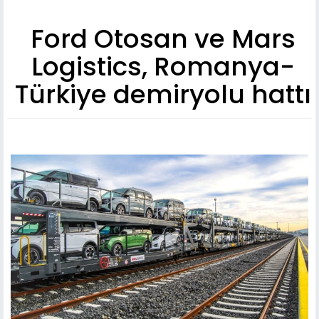
Ford Otosan ve Mars
Logistics, Romanya-
Türkiye demiryolu hattı