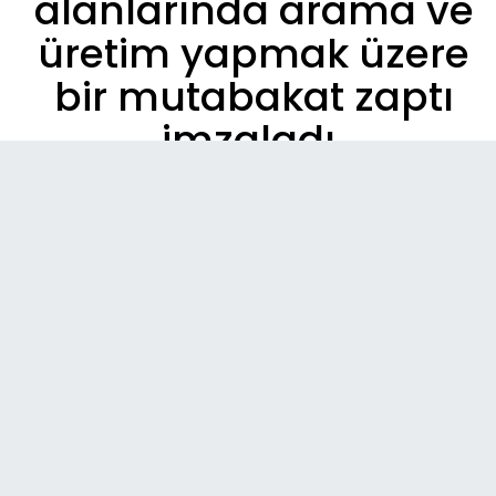
alanlarında arama ve
üretim yapmak üzere
bir mutabakat zaptı
imzaladı.