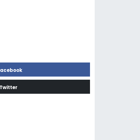
acebook
Twitter