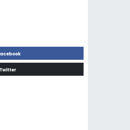
acebook
Twitter