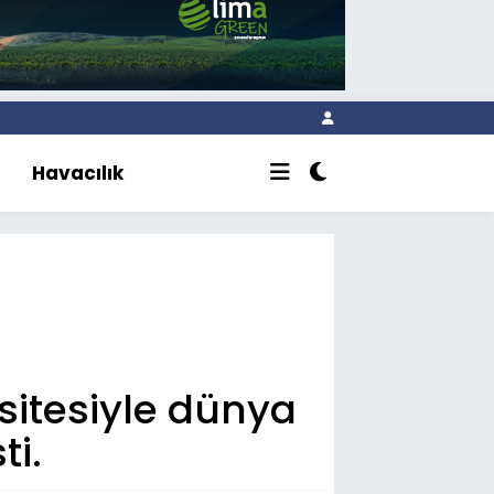
Havacılık
sitesiyle dünya
ti.