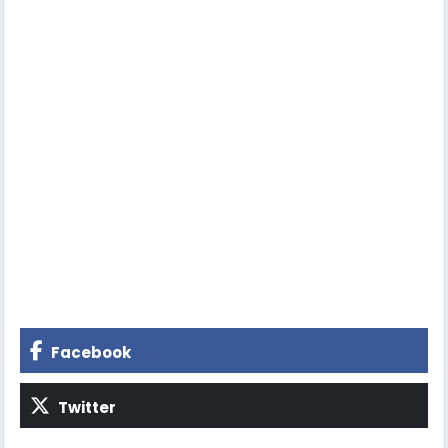
Facebook
Twitter