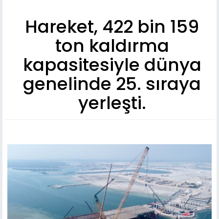
Hareket, 422 bin 159
ton kaldırma
kapasitesiyle dünya
genelinde 25. sıraya
yerleşti.