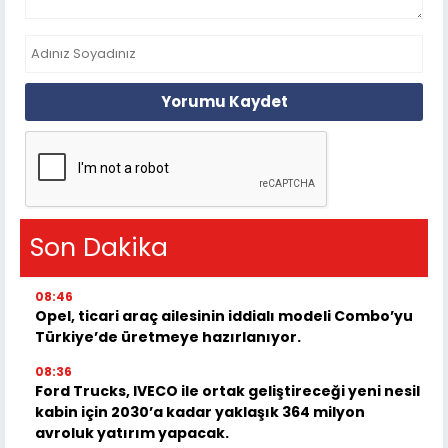
Yorumu Kaydet
Son Dakika
08:46
Opel, ticari araç ailesinin iddialı modeli Combo’yu
Türkiye’de üretmeye hazırlanıyor.
08:36
Ford Trucks, IVECO ile ortak geliştireceği yeni nesil
kabin için 2030’a kadar yaklaşık 364 milyon
avroluk yatırım yapacak.