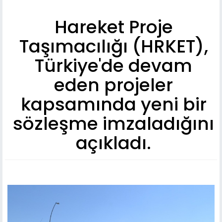
Hareket Proje
Taşımacılığı (HRKET),
Türkiye'de devam
eden projeler
kapsamında yeni bir
sözleşme imzaladığını
açıkladı.