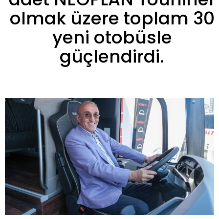
olmak üzere toplam 30
yeni otobüsle
güçlendirdi.