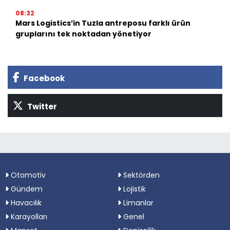
08:32
Mars Logistics’in Tuzla antreposu farklı ürün
gruplarını tek noktadan yönetiyor
Facebook
Twitter
Otomotiv
Sektörden
Gündem
Lojistik
Havacılık
Limanlar
Karayolları
Genel