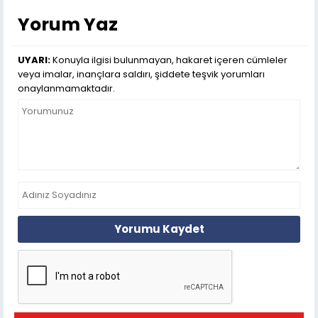
Yorum Yaz
UYARI:
Konuyla ilgisi bulunmayan, hakaret içeren cümleler
veya imalar, inançlara saldırı, şiddete teşvik yorumları
onaylanmamaktadır.
Yorumu Kaydet