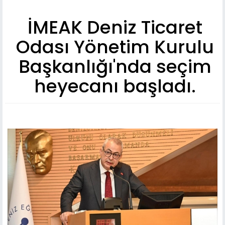
İMEAK Deniz Ticaret
Odası Yönetim Kurulu
Başkanlığı'nda seçim
heyecanı başladı.