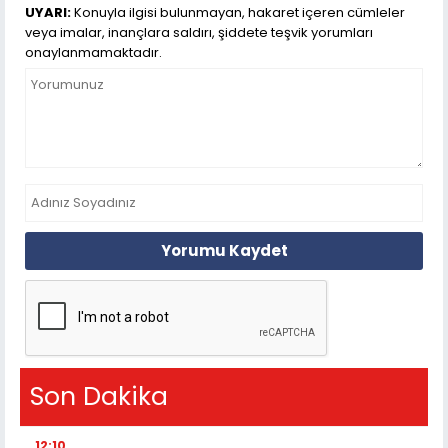
UYARI:
Konuyla ilgisi bulunmayan, hakaret içeren cümleler
veya imalar, inançlara saldırı, şiddete teşvik yorumları
onaylanmamaktadır.
Yorumu Kaydet
Son Dakika
12:10