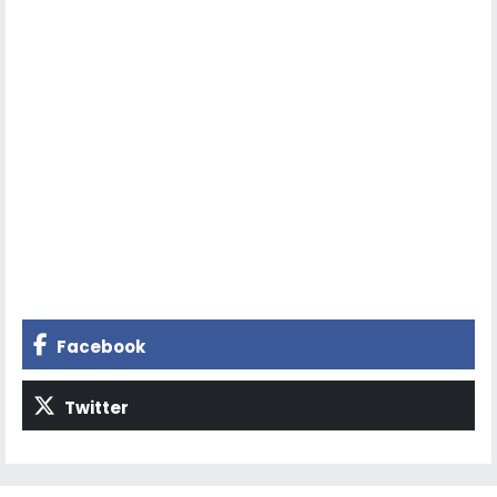
Facebook
Twitter