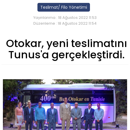
Teslimat/ Filo Yönetimi
Yayınlanma : 18 Ağustos 2022 11:53
Düzenleme : 18 Ağustos 2022 11:54
Otokar, yeni teslimatını
Tunus'a gerçekleştirdi.