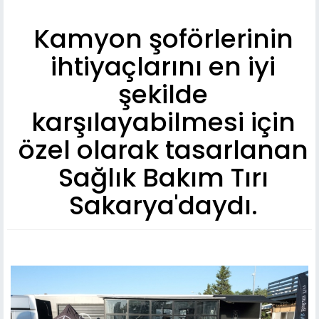
Kamyon şoförlerinin
ihtiyaçlarını en iyi
şekilde
karşılayabilmesi için
özel olarak tasarlanan
Sağlık Bakım Tırı
Sakarya'daydı.