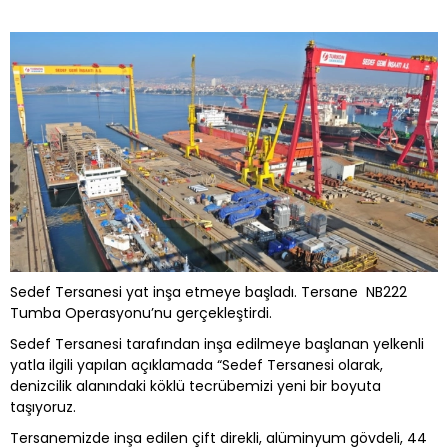
Sedef Tersanesi yat inşa etmeye başladı. Tersane NB222
Tumba Operasyonu’nu gerçekleştirdi.
Sedef Tersanesi tarafından inşa edilmeye başlanan yelkenli
yatla ilgili yapılan açıklamada “Sedef Tersanesi olarak,
denizcilik alanındaki köklü tecrübemizi yeni bir boyuta
taşıyoruz.
Tersanemizde inşa edilen çift direkli, alüminyum gövdeli, 44