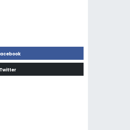
acebook
Twitter