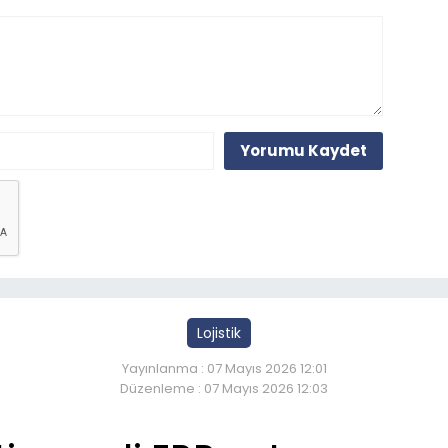
Yorumu Kaydet
Lojistik
Yayınlanma : 07 Mayıs 2026 12:01
Düzenleme : 07 Mayıs 2026 12:03