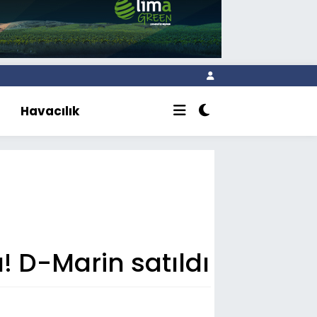
Havacılık
! D-Marin satıldı