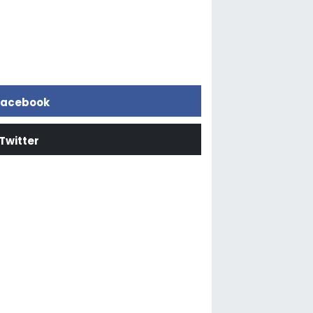
acebook
Twitter