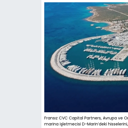
Fransız CVC Capital Partners, Avrupa ve 
marina işletmecisi D-Marin’deki hisselerini,