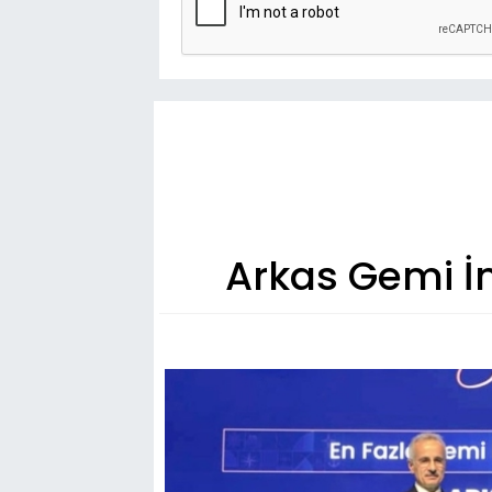
Arkas Gemi İn