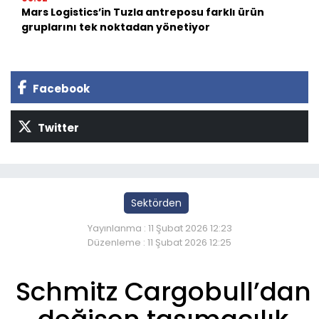
Mars Logistics’in Tuzla antreposu farklı ürün
gruplarını tek noktadan yönetiyor
Facebook
Twitter
Sektörden
Yayınlanma : 11 Şubat 2026 12:23
Düzenleme : 11 Şubat 2026 12:25
Schmitz Cargobull’dan