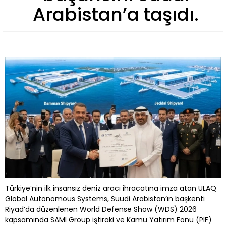
Arabistan’a taşıdı.
Türkiye’nin ilk insansız deniz aracı ihracatına imza atan ULAQ
Global Autonomous Systems, Suudi Arabistan’ın başkenti
Riyad’da düzenlenen World Defense Show (WDS) 2026
kapsamında SAMI Group iştiraki ve Kamu Yatırım Fonu (PIF)