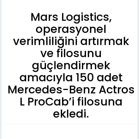
Mars Logistics,
operasyonel
verimliliğini artırmak
ve filosunu
güçlendirmek
amacıyla 150 adet
Mercedes-Benz Actros
L ProCab’i filosuna
ekledi.