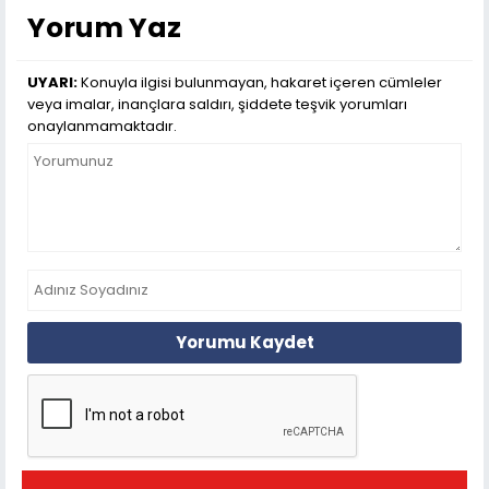
Yorum Yaz
UYARI:
Konuyla ilgisi bulunmayan, hakaret içeren cümleler
veya imalar, inançlara saldırı, şiddete teşvik yorumları
onaylanmamaktadır.
Yorumu Kaydet