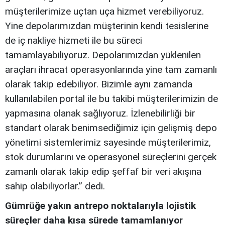
müşterilerimize uçtan uça hizmet verebiliyoruz.
Yine depolarımızdan müşterinin kendi tesislerine
de iç nakliye hizmeti ile bu süreci
tamamlayabiliyoruz. Depolarımızdan yüklenilen
araçları ihracat operasyonlarında yine tam zamanlı
olarak takip edebiliyor. Bizimle aynı zamanda
kullanılabilen portal ile bu takibi müşterilerimizin de
yapmasına olanak sağlıyoruz. İzlenebilirliği bir
standart olarak benimsediğimiz için gelişmiş depo
yönetimi sistemlerimiz sayesinde müşterilerimiz,
stok durumlarını ve operasyonel süreçlerini gerçek
zamanlı olarak takip edip şeffaf bir veri akışına
sahip olabiliyorlar.” dedi.
Gümrüğe yakın antrepo noktalarıyla lojistik
süreçler daha kısa sürede tamamlanıyor