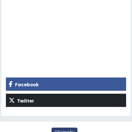
Facebook
Twitter
Otomotiv