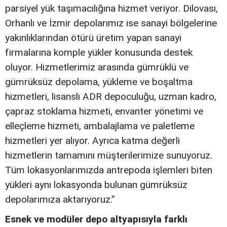
parsiyel yük taşımacılığına hizmet veriyor. Dilovası,
Orhanlı ve İzmir depolarımız ise sanayi bölgelerine
yakınlıklarından ötürü üretim yapan sanayi
firmalarına komple yükler konusunda destek
oluyor. Hizmetlerimiz arasında gümrüklü ve
gümrüksüz depolama, yükleme ve boşaltma
hizmetleri, lisanslı ADR depoculuğu, uzman kadro,
çapraz stoklama hizmeti, envanter yönetimi ve
elleçleme hizmeti, ambalajlama ve paletleme
hizmetleri yer alıyor. Ayrıca katma değerli
hizmetlerin tamamını müşterilerimize sunuyoruz.
Tüm lokasyonlarımızda antrepoda işlemleri biten
yükleri aynı lokasyonda bulunan gümrüksüz
depolarımıza aktarıyoruz.”
Esnek ve modüler depo altyapısıyla farklı