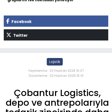
gruplarını tek noktadan yönetiyor
Facebook
Twitter
Lojistik
Yayınlanma : 02 Haziran 2026 15:37
Düzenleme : 02 Haziran 2026 15:41
Çobantur Logistics,
depo ve antrepolarıyla