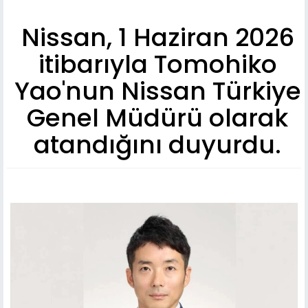
Nissan, 1 Haziran 2026
itibarıyla Tomohiko
Yao'nun Nissan Türkiye
Genel Müdürü olarak
atandığını duyurdu.