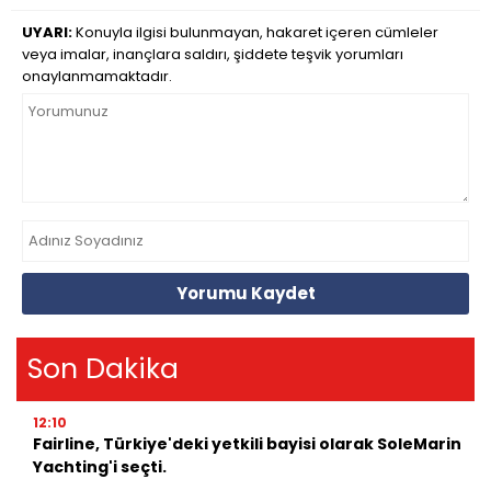
UYARI:
Konuyla ilgisi bulunmayan, hakaret içeren cümleler
veya imalar, inançlara saldırı, şiddete teşvik yorumları
onaylanmamaktadır.
Yorumu Kaydet
Son Dakika
12:10
Fairline, Türkiye'deki yetkili bayisi olarak SoleMarin
Yachting'i seçti.