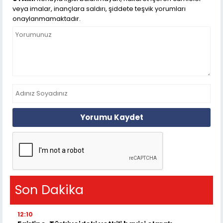
veya imalar, inançlara saldırı, şiddete teşvik yorumları
onaylanmamaktadır.
Yorumu Kaydet
Son Dakika
12:10