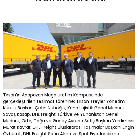
Tırsan'ın Adapazarı Mega Üretim Kampüsü'nde
gerçekleştirilen teslimat törenine; Tırsan Treyler Yönetim
Kurulu Başkanı Çetin Nuhoğlu, Kona Lojistik Genel Müdürü
Savaş Kasap, DHL Freight Türkiye ve Yunanistan Genel
Müdürü, Orta, Doğu ve Güney Avrupa Satış Başkan Yardımcısı
Murat Kavrar, DHL Freight Uluslararası Taşımalar Başkanı Engin
Özberak, DHL Freight Satın Alma ve Spot Fiyatlandırma