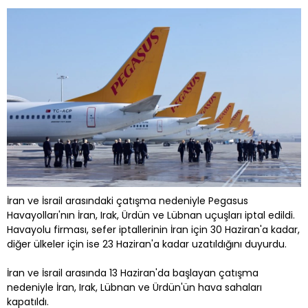
İran ve İsrail arasındaki çatışma nedeniyle Pegasus
Havayolları'nın İran, Irak, Ürdün ve Lübnan uçuşları iptal edildi.
Havayolu firması, sefer iptallerinin İran için 30 Haziran'a kadar,
diğer ülkeler için ise 23 Haziran'a kadar uzatıldığını duyurdu.
İran ve İsrail arasında 13 Haziran'da başlayan çatışma
nedeniyle İran, Irak, Lübnan ve Ürdün'ün hava sahaları
kapatıldı.