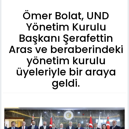
Ömer Bolat, UND
Yönetim Kurulu
Başkanı Şerafettin
Aras ve beraberindeki
yönetim kurulu
üyeleriyle bir araya
geldi.