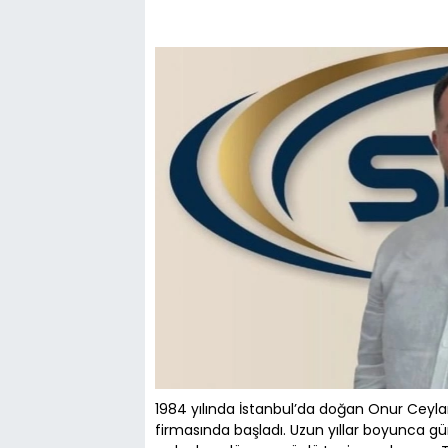
1984 yılında İstanbul’da doğan Onur Ceylan
firmasında başladı. Uzun yıllar boyunca gü