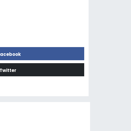
acebook
Twitter