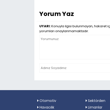
Yorum Yaz
UYARI:
Konuyla ilgisi bulunmayan, hakaret iç
yorumları onaylanmamaktadır.
Otomotiv
Sektörden
Havacılık
Limanlar