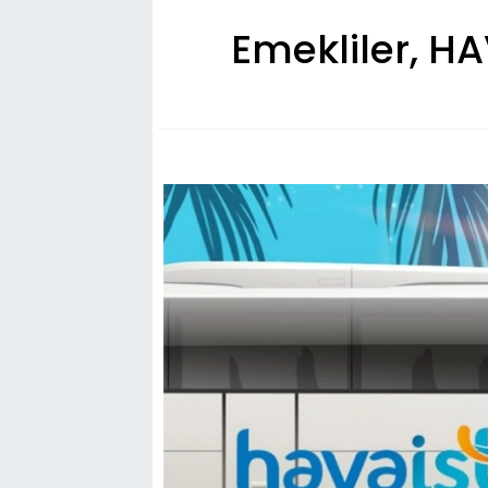
Emekliler, HA