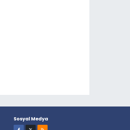
Sosyal Medya