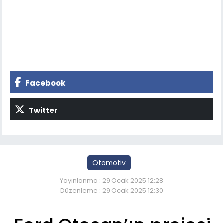
Facebook
Twitter
Otomotiv
Yayınlanma : 29 Ocak 2025 12:28
Düzenleme : 29 Ocak 2025 12:30