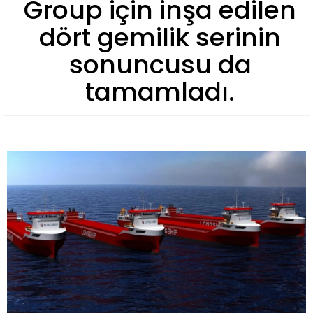
Group için inşa edilen
dört gemilik serinin
sonuncusu da
tamamladı.