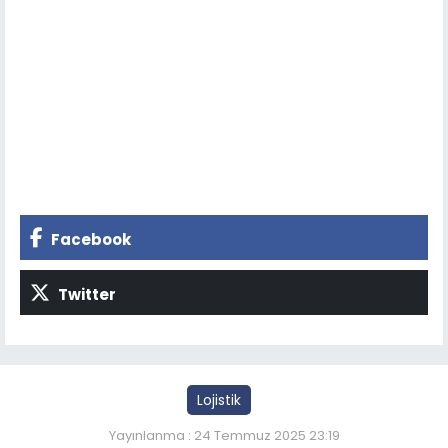
Facebook
Twitter
Lojistik
Yayınlanma : 24 Temmuz 2025 23:19