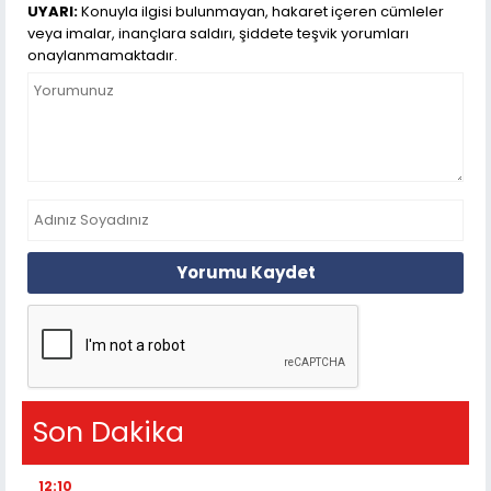
UYARI:
Konuyla ilgisi bulunmayan, hakaret içeren cümleler
veya imalar, inançlara saldırı, şiddete teşvik yorumları
onaylanmamaktadır.
Yorumu Kaydet
Son Dakika
12:10