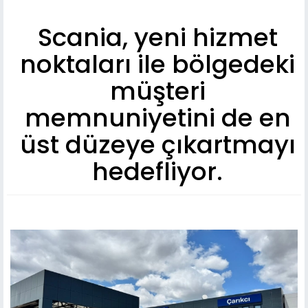
Scania, yeni hizmet
noktaları ile bölgedeki
müşteri
memnuniyetini de en
üst düzeye çıkartmayı
hedefliyor.