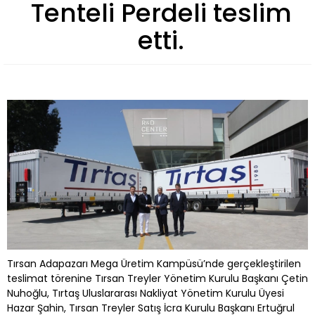
Tenteli Perdeli teslim
etti.
Tırsan Adapazarı Mega Üretim Kampüsü’nde gerçekleştirilen
teslimat törenine Tırsan Treyler Yönetim Kurulu Başkanı Çetin
Nuhoğlu, Tırtaş Uluslararası Nakliyat Yönetim Kurulu Üyesi
Hazar Şahin, Tırsan Treyler Satış İcra Kurulu Başkanı Ertuğrul