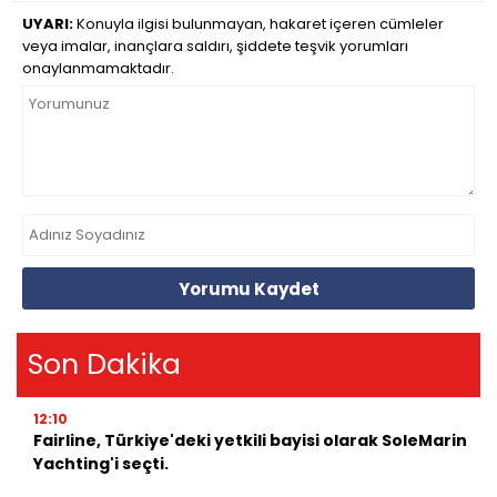
UYARI:
Konuyla ilgisi bulunmayan, hakaret içeren cümleler
veya imalar, inançlara saldırı, şiddete teşvik yorumları
onaylanmamaktadır.
Yorumu Kaydet
Son Dakika
12:10
Fairline, Türkiye'deki yetkili bayisi olarak SoleMarin
Yachting'i seçti.