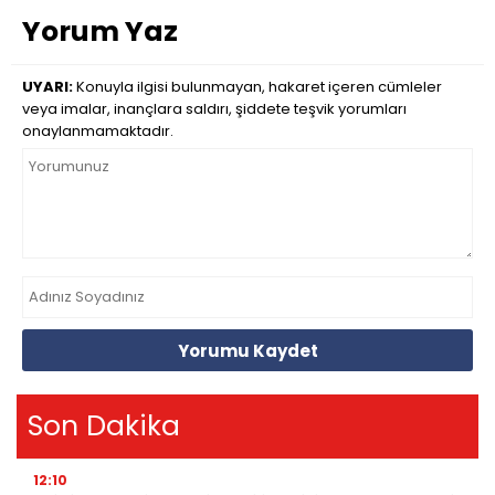
Yorum Yaz
UYARI:
Konuyla ilgisi bulunmayan, hakaret içeren cümleler
veya imalar, inançlara saldırı, şiddete teşvik yorumları
onaylanmamaktadır.
Yorumu Kaydet
Son Dakika
12:10