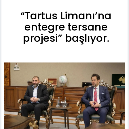
“Tartus Limanı’na
entegre tersane
projesi” başlıyor.