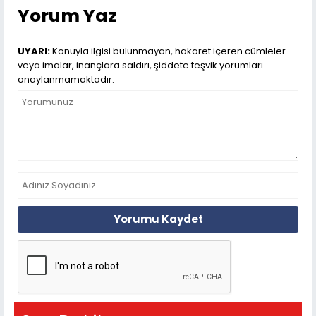
Yorum Yaz
UYARI:
Konuyla ilgisi bulunmayan, hakaret içeren cümleler
veya imalar, inançlara saldırı, şiddete teşvik yorumları
onaylanmamaktadır.
Yorumu Kaydet