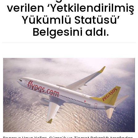
verilen ‘Yetkilendirilmiş
Yükümlü Statüsü’
Belgesini aldı.