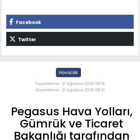
Facebook
Twitter
Havacılık
Yayınlanma : 21 Ağustos 2025 08:15
Düzenleme : 21 Ağustos 2025 08:21
Pegasus Hava Yolları,
Gümrük ve Ticaret
Bakanlığı tarafından