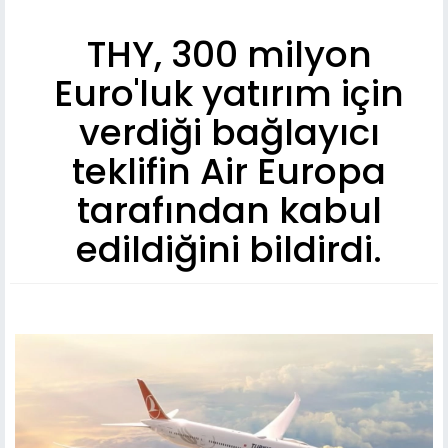
THY, 300 milyon
Euro'luk yatırım için
verdiği bağlayıcı
teklifin Air Europa
tarafından kabul
edildiğini bildirdi.