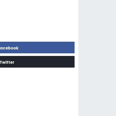
acebook
Twitter