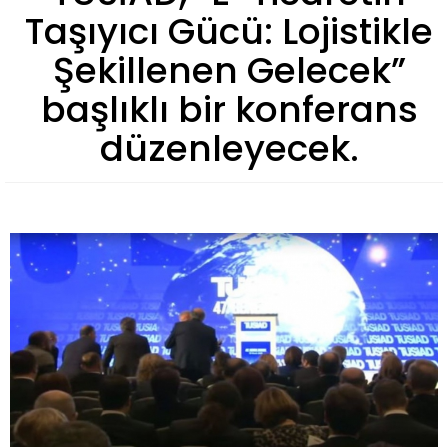
Taşıyıcı Gücü: Lojistikle
Şekillenen Gelecek”
başlıklı bir konferans
düzenleyecek.