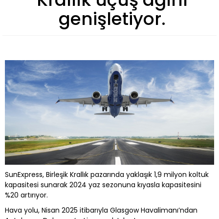
genişletiyor.
SunExpress, Birleşik Krallık pazarında yaklaşık 1,9 milyon koltuk
kapasitesi sunarak 2024 yaz sezonuna kıyasla kapasitesini
%20 artırıyor.
Hava yolu, Nisan 2025 itibarıyla Glasgow Havalimanı’ndan