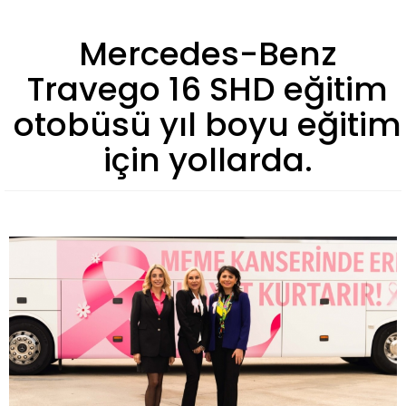
Mercedes-Benz
Travego 16 SHD eğitim
otobüsü yıl boyu eğitim
için yollarda.