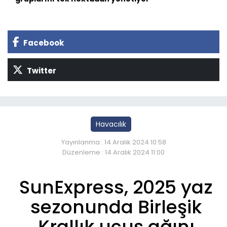
Facebook
Twitter
Havacılık
Yayınlanma : 14 Aralık 2024 10:58
Düzenleme : 14 Aralık 2024 11:00
SunExpress, 2025 yaz
sezonunda Birleşik
Krallık uçuş ağını