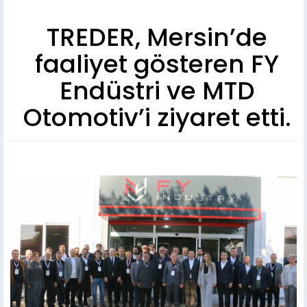
TREDER, Mersin’de
faaliyet gösteren FY
Endüstri ve MTD
Otomotiv’i ziyaret etti.