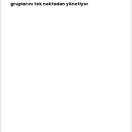
gruplarını tek noktadan yönetiyor