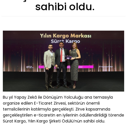
sahibi oldu.
Bu yıl Yapay Zekâ ile Dönüşüm Yolculuğu ana temasıyla
organize edilen E-Ticaret Zirvesi, sektörün önemli
temsilcilerinin katılımıyla gerçekleşti. Zirve kapsamında
gerçekleştirilen e-ticaretin en iyilerinin ödüllendirildiği törende
Sürat Kargo, Yılın Kargo Şirketi Ödülü’nün sahibi oldu.