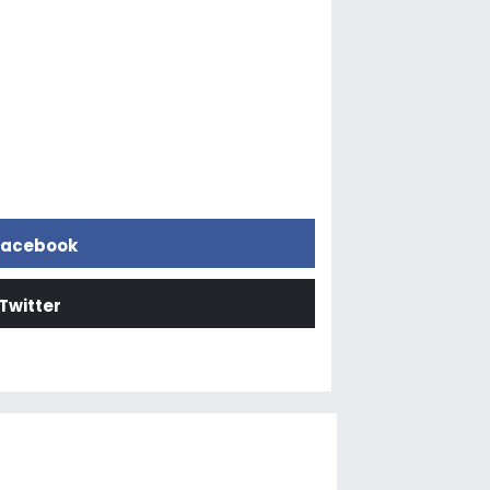
acebook
Twitter