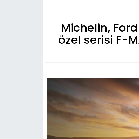
Michelin, Ford
özel serisi F-M