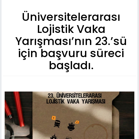
Üniversitelerarası
Lojistik Vaka
Yarışması’nın 23.’sü
için başvuru süreci
başladı.