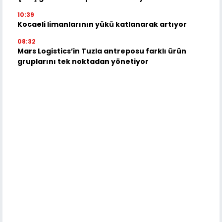
10:39
Kocaeli limanlarının yükü katlanarak artıyor
08:32
Mars Logistics’in Tuzla antreposu farklı ürün
gruplarını tek noktadan yönetiyor