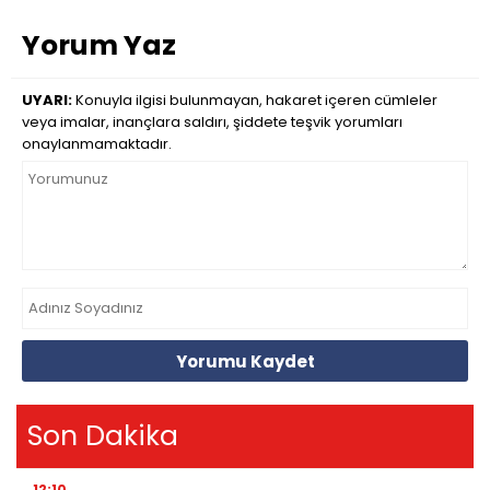
Yorum Yaz
UYARI:
Konuyla ilgisi bulunmayan, hakaret içeren cümleler
veya imalar, inançlara saldırı, şiddete teşvik yorumları
onaylanmamaktadır.
Yorumu Kaydet
Son Dakika
12:10