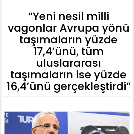
“Yeni nesil milli
vagonlar Avrupa yönü
taşımaların yüzde
17,4’ünü, tüm
uluslararası
taşımaların ise yüzde
16,4’ünü gerçekleştirdi”