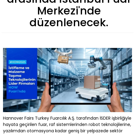
Merkezi'nde
düzenlenecek.
Hannover Fairs Turkey Fuarcılık A.Ş. tarafından İSDER işbirliğiyle
hayata geçirilen fuar, raf sistemlerinden robot teknolojilerine,
yazılımdan otomasyona kadar geniş bir yelpazede sektör