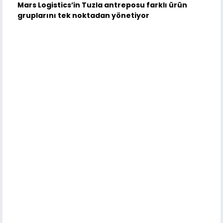
Mars Logistics’in Tuzla antreposu farklı ürün
gruplarını tek noktadan yönetiyor