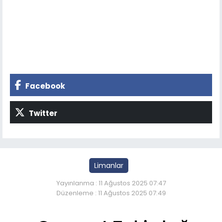
Facebook
Twitter
Limanlar
Yayınlanma : 11 Ağustos 2025 07:47
Düzenleme : 11 Ağustos 2025 07:49