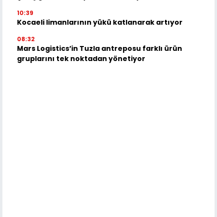
10:39
Kocaeli limanlarının yükü katlanarak artıyor
08:32
Mars Logistics’in Tuzla antreposu farklı ürün
gruplarını tek noktadan yönetiyor