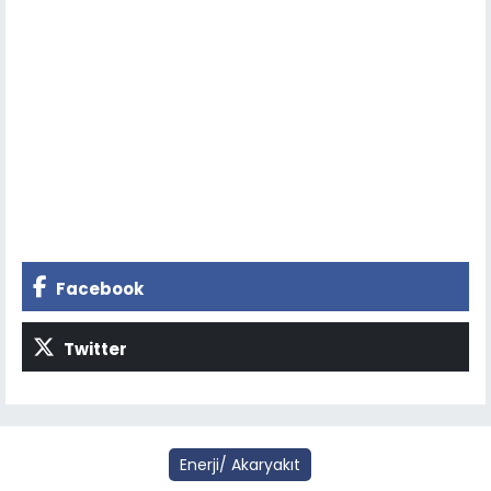
Facebook
Twitter
Enerji/ Akaryakıt