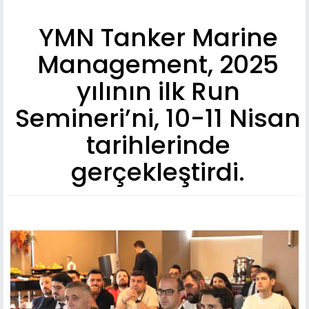
YMN Tanker Marine
Management, 2025
yılının ilk Run
Semineri’ni, 10-11 Nisan
tarihlerinde
gerçekleştirdi.