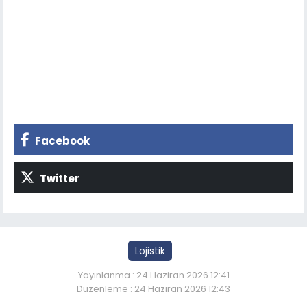
Facebook
Twitter
Lojistik
Yayınlanma : 24 Haziran 2026 12:41
Düzenleme : 24 Haziran 2026 12:43