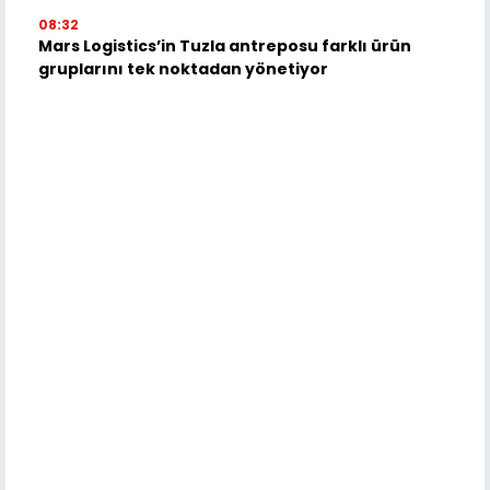
08:32
Mars Logistics’in Tuzla antreposu farklı ürün
gruplarını tek noktadan yönetiyor