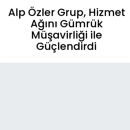
Alp Özler Grup, Hizmet
Ağını Gümrük
Müşavirliği ile
Güçlendirdi