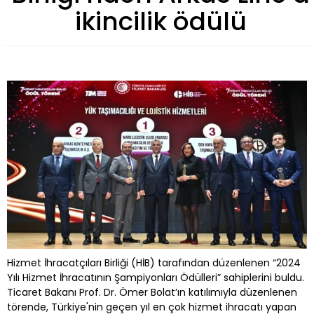
ikincilik ödülü
Hizmet İhracatçıları Birliği (HİB) tarafından düzenlenen “2024
Yılı Hizmet İhracatının Şampiyonları Ödülleri” sahiplerini buldu.
Ticaret Bakanı Prof. Dr. Ömer Bolat’ın katılımıyla düzenlenen
törende, Türkiye'nin geçen yıl en çok hizmet ihracatı yapan