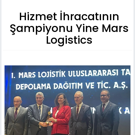
Hizmet İhracatının
Şampiyonu Yine Mars
Logistics