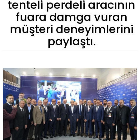
tenteli perdeli aracının
fuara damga vuran
müşteri deneyimlerini
paylaştı.