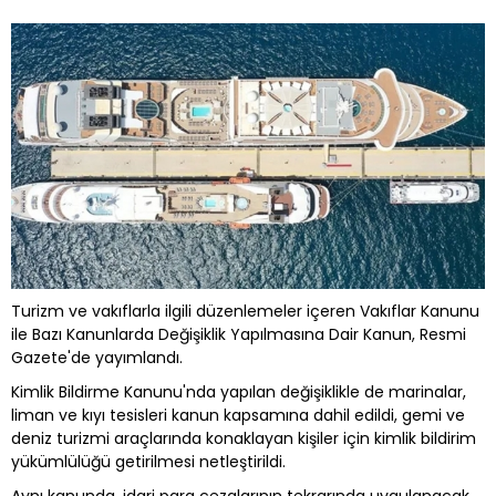
Turizm ve vakıflarla ilgili düzenlemeler içeren Vakıflar Kanunu
ile Bazı Kanunlarda Değişiklik Yapılmasına Dair Kanun, Resmi
Gazete'de yayımlandı.
Kimlik Bildirme Kanunu'nda yapılan değişiklikle de marinalar,
liman ve kıyı tesisleri kanun kapsamına dahil edildi, gemi ve
deniz turizmi araçlarında konaklayan kişiler için kimlik bildirim
yükümlülüğü getirilmesi netleştirildi.