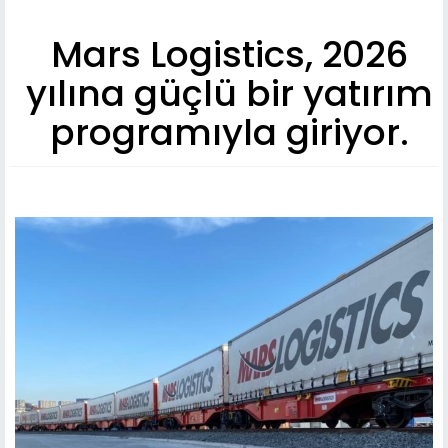
Mars Logistics, 2026
yılına güçlü bir yatırım
programıyla giriyor.