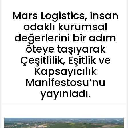
Mars Logistics, insan
odaklı kurumsal
değerlerini bir adım
öteye taşıyarak
Çeşitlilik, Eşitlik ve
Kapsayıcılık
Manifestosu’nu
yayınladı.