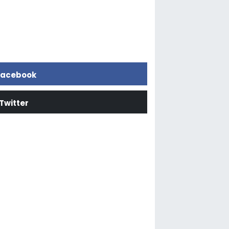
acebook
Twitter