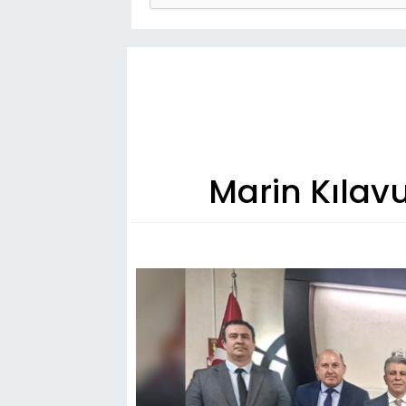
Marin Kılav