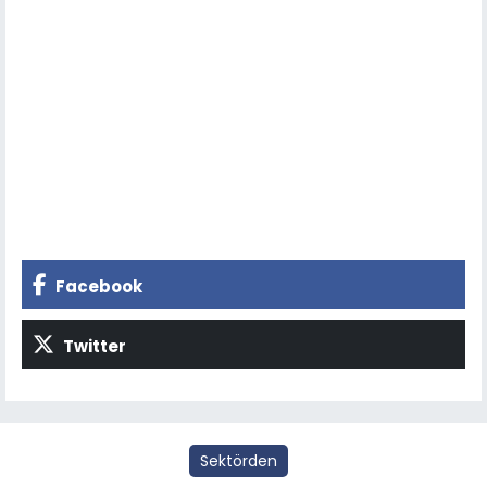
Facebook
Twitter
Sektörden