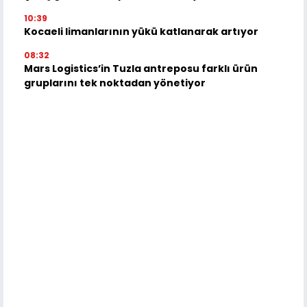
10:39
Kocaeli limanlarının yükü katlanarak artıyor
08:32
Mars Logistics’in Tuzla antreposu farklı ürün
gruplarını tek noktadan yönetiyor