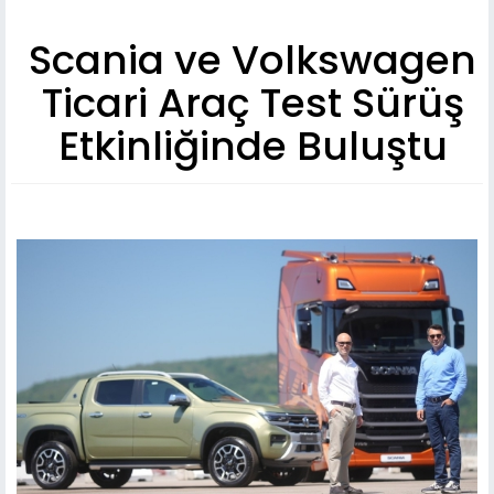
Scania ve Volkswagen
Ticari Araç Test Sürüş
Etkinliğinde Buluştu