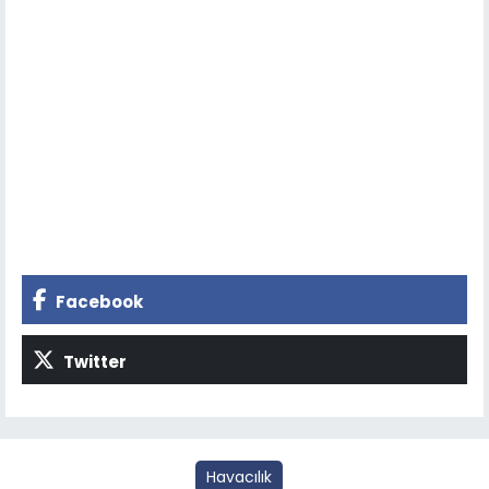
Facebook
Twitter
Havacılık