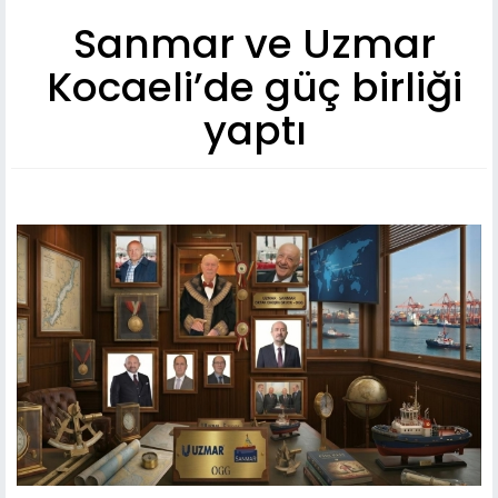
Sanmar ve Uzmar
Kocaeli’de güç birliği
yaptı