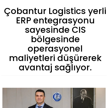
Çobantur Logistics yerli
ERP entegrasyonu
sayesinde CIS
bölgesinde
operasyonel
maliyetleri düşürerek
avantaj sağlıyor.