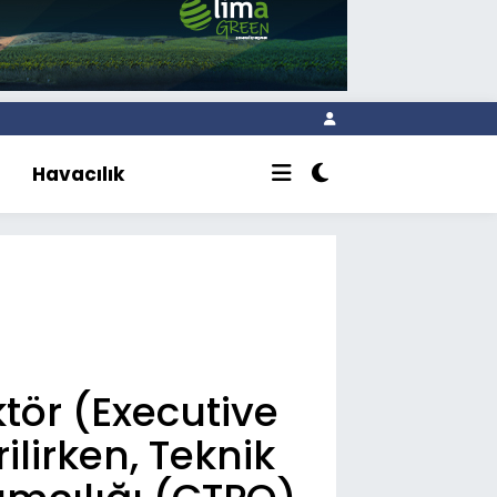
Havacılık
tör (Executive
ilirken, Teknik