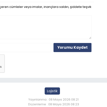
eren cümleler veya imalar, inançlara saldırı, şiddete teşvik
Yorumu Kaydet
Lojistik
Yayınlanma : 08 Mayıs 2026 08:21
Düzenleme : 08 Mayıs 2026 08:23