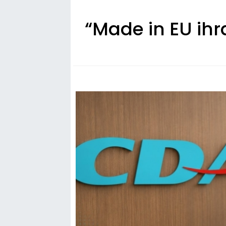
“Made in EU ihr