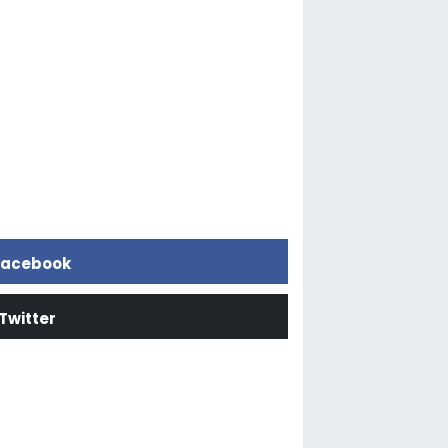
acebook
Twitter