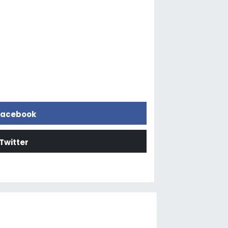
acebook
Twitter