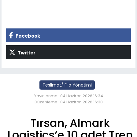
Facebook
Twitter
Teslimat/ Filo Yönetimi
Yayınlanma : 04 Haziran 2026 16:34
Düzenleme : 04 Haziran 2026 16:38
Tırsan, Almark
Logistics’e 10 adet Tren