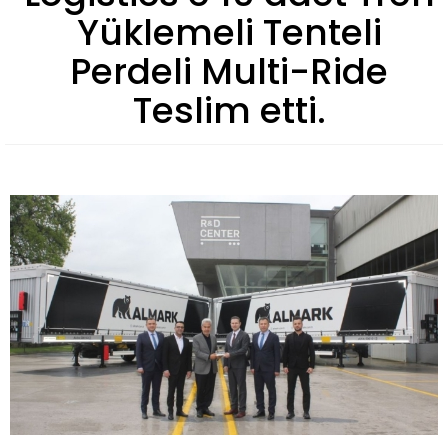
Yüklemeli Tenteli
Perdeli Multi-Ride
Teslim etti.